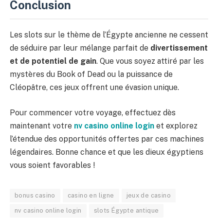
Conclusion
Les slots sur le thème de l’Égypte ancienne ne cessent
de séduire par leur mélange parfait de
divertissement
et de potentiel de gain
. Que vous soyez attiré par les
mystères du Book of Dead ou la puissance de
Cléopâtre, ces jeux offrent une évasion unique.
Pour commencer votre voyage, effectuez dès
maintenant votre
nv casino online login
et explorez
l’étendue des opportunités offertes par ces machines
légendaires. Bonne chance et que les dieux égyptiens
vous soient favorables !
bonus casino
casino en ligne
jeux de casino
nv casino online login
slots Égypte antique