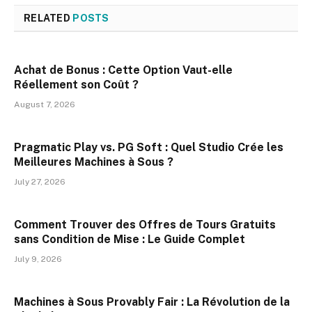
RELATED
POSTS
Achat de Bonus : Cette Option Vaut-elle
Réellement son Coût ?
August 7, 2026
Pragmatic Play vs. PG Soft : Quel Studio Crée les
Meilleures Machines à Sous ?
July 27, 2026
Comment Trouver des Offres de Tours Gratuits
sans Condition de Mise : Le Guide Complet
July 9, 2026
Machines à Sous Provably Fair : La Révolution de la