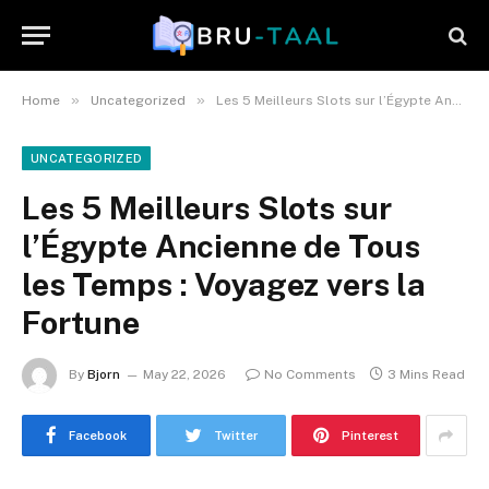
»
»
Home
Uncategorized
Les 5 Meilleurs Slots sur l’Égypte Ancienne de Tous les Temps : Voyagez vers la Fortune
UNCATEGORIZED
Les 5 Meilleurs Slots sur
l’Égypte Ancienne de Tous
les Temps : Voyagez vers la
Fortune
By
Bjorn
May 22, 2026
No Comments
3 Mins Read
Facebook
Twitter
Pinterest