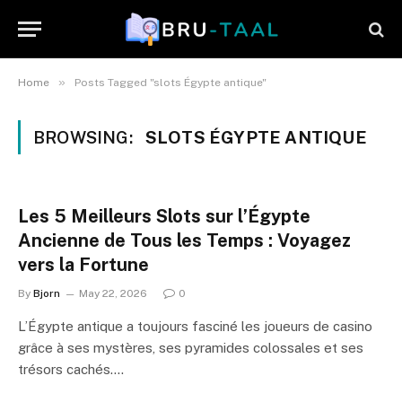
»
Home
Posts Tagged "slots Égypte antique"
BROWSING:
SLOTS ÉGYPTE ANTIQUE
Les 5 Meilleurs Slots sur l’Égypte
Ancienne de Tous les Temps : Voyagez
vers la Fortune
By
Bjorn
May 22, 2026
0
L’Égypte antique a toujours fasciné les joueurs de casino
grâce à ses mystères, ses pyramides colossales et ses
trésors cachés.…