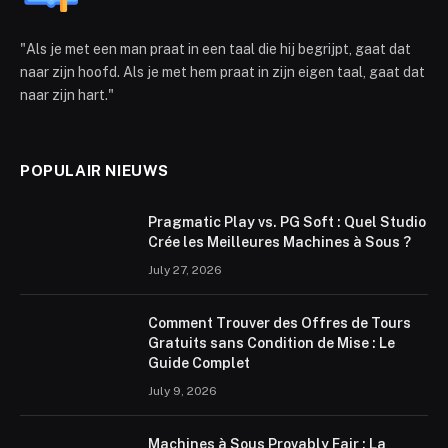
"Als je met een man praat in een taal die hij begrijpt, gaat dat
naar zijn hoofd. Als je met hem praat in zijn eigen taal, gaat dat
naar zijn hart."
POPULAIR NIEUWS
Pragmatic Play vs. PG Soft : Quel Studio
Crée les Meilleures Machines à Sous ?
July 27, 2026
Comment Trouver des Offres de Tours
Gratuits sans Condition de Mise : Le
Guide Complet
July 9, 2026
Machines à Sous Provably Fair : La