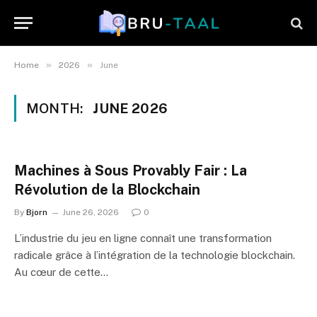
»
»
Home
2026
June
MONTH:
JUNE 2026
Machines à Sous Provably Fair : La
Révolution de la Blockchain
By
Bjorn
June 26, 2026
0
L’industrie du jeu en ligne connaît une transformation
radicale grâce à l’intégration de la technologie blockchain.
Au cœur de cette…