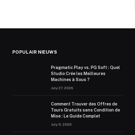
POPULAIR NIEUWS
Pragmatic Play vs. PG Soft : Quel
Studio Crée les Meilleures
Machines à Sous ?
July 27, 2026
Comment Trouver des Offres de
Tours Gratuits sans Condition de
Mise : Le Guide Complet
July 9, 2026