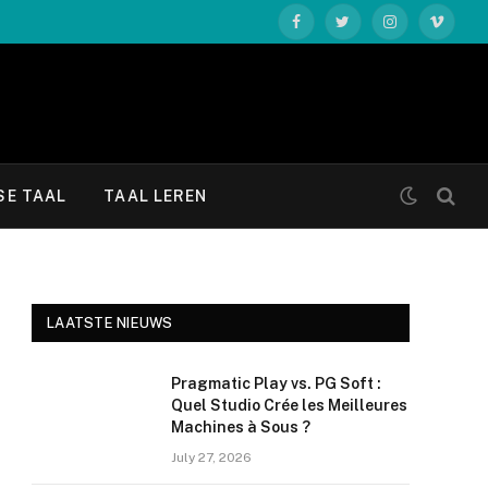
Facebook
Twitter
Instagram
Vimeo
SE TAAL
TAAL LEREN
LAATSTE NIEUWS
Pragmatic Play vs. PG Soft :
Quel Studio Crée les Meilleures
Machines à Sous ?
July 27, 2026